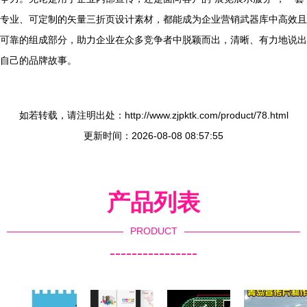
专业、可定制的矢量三折页设计素材，都能成为企业营销武器库中高效且
可靠的组成部分，助力企业在众多竞争者中脱颖而出，清晰、有力地说出
自己的品牌故事。
如若转载，请注明出处：http://www.zjpktk.com/product/78.html
更新时间：2026-08-08 08:57:55
产品列表
PRODUCT
----------------