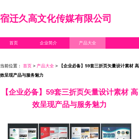
宿迁久高文化传媒有限公司
首页
企业简介
产品大全
联系我们
企业信息
访客留言
当前位置：
首页
>
产品大全
>
【企业必备】59套三折页矢量设计素材 高
效呈现产品与服务魅力
【企业必备】59套三折页矢量设计素材 高
效呈现产品与服务魅力