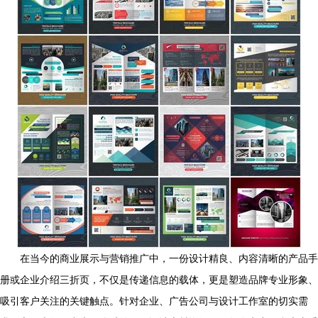
在当今的商业展示与营销推广中，一份设计精良、内容清晰的产品手
册或企业介绍三折页，不仅是传递信息的载体，更是塑造品牌专业形象、
吸引客户关注的关键触点。针对企业、广告公司与设计工作室的切实需