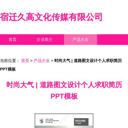
宿迁久高文化传媒有限公司
首页
企业简介
产品大全
联系我们
企业信息
访客留言
当前位置：
首页
>
产品大全
>
时尚大气 | 道路图文设计个人求职简历
PPT模板
时尚大气 | 道路图文设计个人求职简历
PPT模板