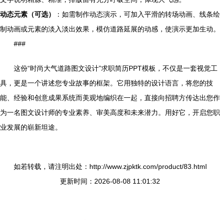
动态元素（可选）
：如需制作动态演示，可加入平滑的转场动画、线条绘
制动画或元素的淡入淡出效果，模仿道路延展的动感，使演示更加生动。
###
这份“时尚大气道路图文设计”求职简历PPT模板，不仅是一套视觉工
具，更是一个讲述您专业故事的框架。它用独特的设计语言，将您的技
能、经验和创意成果系统而美观地编织在一起，直接向招聘方传达出您作
为一名图文设计师的专业素养、审美高度和未来潜力。用好它，开启您职
业发展的崭新坦途。
如若转载，请注明出处：http://www.zjpktk.com/product/83.html
更新时间：2026-08-08 11:01:32