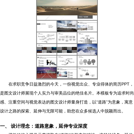
在求职竞争日益激烈的今天，一份视觉出众、专业得体的简历PPT，
是图文设计师展现个人实力与审美品位的绝佳名片。本模板专为追求时尚
感、注重空间与视觉表达的图文设计师量身打造，以“道路”为意象，寓意
设计之路的探索、延伸与无限可能，助您在众多候选人中脱颖而出。
一、 设计理念：道路意象，延伸专业深度